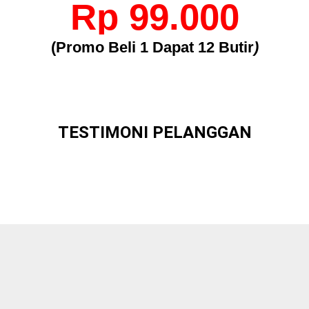
Rp 99.000
(Promo Beli 1 Dapat 12 Butir
)
TESTIMONI PELANGGAN