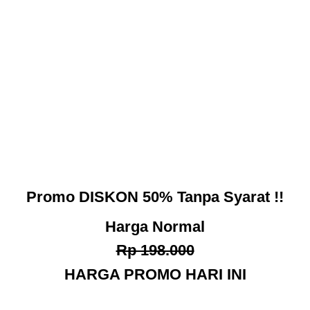
Promo
DISKON 50%
Tanpa Syarat !!
Harga Normal
Rp 198.000
HARGA PROMO HARI INI