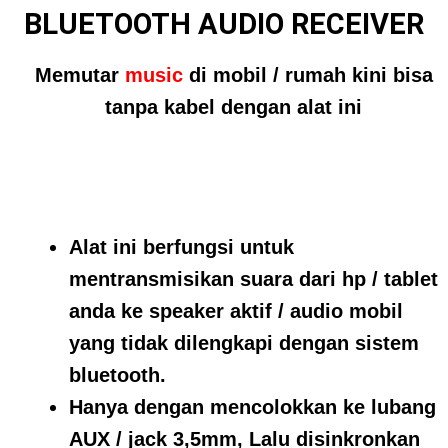
BLUETOOTH AUDIO RECEIVER
Memutar
music
di mobil / rumah kini bisa
tanpa kabel dengan alat ini
Alat ini berfungsi untuk
mentransmisikan suara dari hp / tablet
anda ke speaker aktif / audio mobil
yang tidak dilengkapi dengan sistem
bluetooth.
Hanya dengan mencolokkan ke lubang
AUX / jack 3,5mm, Lalu disinkronkan