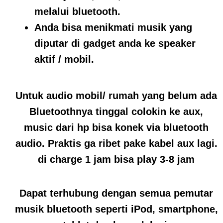
melalui bluetooth.
Anda bisa menikmati musik yang
diputar di gadget anda ke speaker
aktif / mobil.
Untuk audio mobil/ rumah yang belum ada
Bluetoothnya tinggal colokin ke aux,
music dari hp bisa konek via bluetooth
audio. Praktis ga ribet pake kabel aux lagi.
di charge 1 jam bisa play 3-8 jam
Dapat terhubung dengan semua pemutar
musik bluetooth seperti iPod, smartphone,