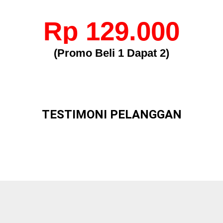
Rp 129.000
(Promo Beli 1 Dapat 2)
TESTIMONI PELANGGAN