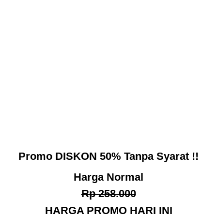
Promo
DISKON 50%
Tanpa Syarat !!
Harga Normal
Rp 258.000
HARGA PROMO HARI INI