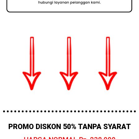
PROMO DISKON 50% TANPA SYARAT