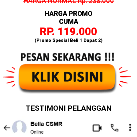
HARGA NORMAL Rp. 238.000
HARGA PROMO
CUMA
RP. 119.000
(Promo Spesial Beli 1 Dapat 2)
TESTIMONI PELANGGAN