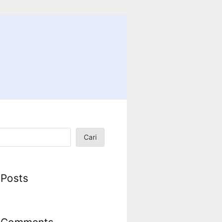
Cari
 Posts