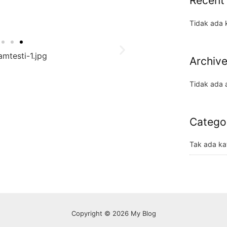
Recent
Tidak ada 
Archiv
Tidak ada a
Catego
Tak ada ka
Copyright © 2026 My Blog