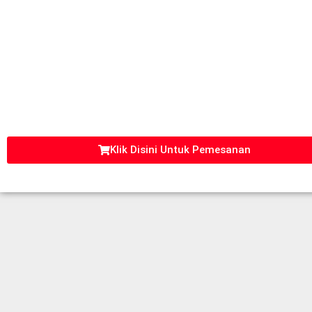
Klik Disini Untuk Pemesanan