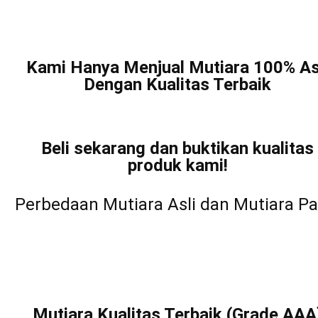
Kami Hanya Menjual Mutiara 100% As
Dengan Kualitas Terbaik
Beli sekarang dan buktikan kualitas
produk kami!
Perbedaan Mutiara Asli dan Mutiara Pa
Mutiara Kualitas Terbaik (Grade AAA