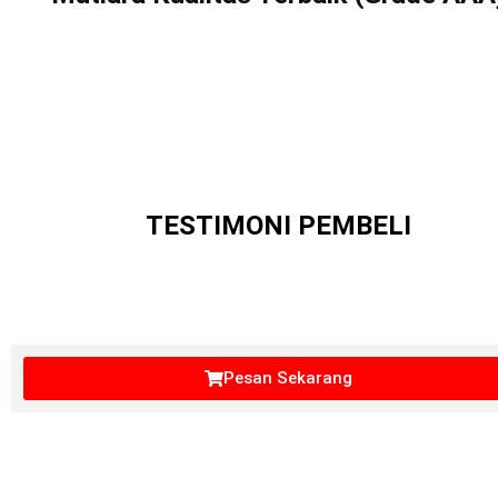
TESTIMONI PEMBELI
Pesan Sekarang