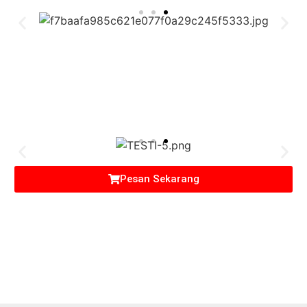
Pesan Sekarang