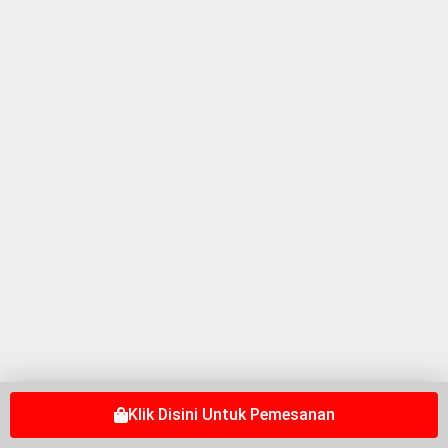
Klik Disini Untuk Pemesanan