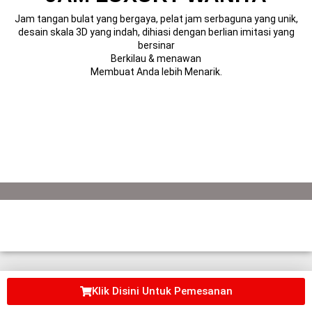
Jam tangan bulat yang bergaya, pelat jam serbaguna yang unik,
desain skala 3D yang indah, dihiasi dengan berlian imitasi yang
bersinar
Berkilau & menawan
Membuat Anda lebih Menarik.
Klik Disini Untuk Pemesanan