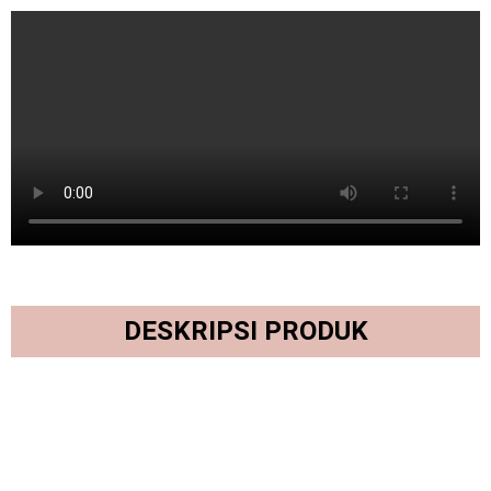
DESKRIPSI PRODUK