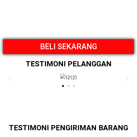
BELI SEKARANG
TESTIMONI PELANGGAN
TESTIMONI PENGIRIMAN BARANG