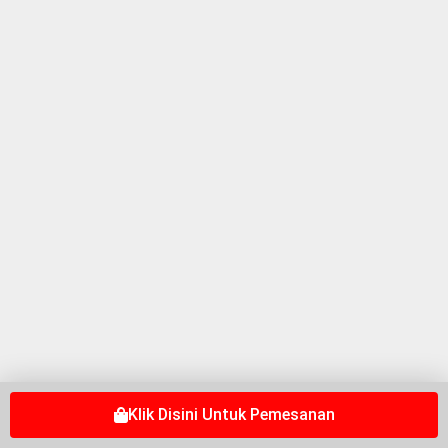
Klik Disini Untuk Pemesanan