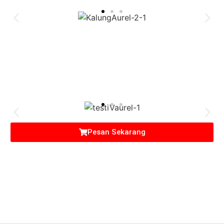
Pesan Sekarang