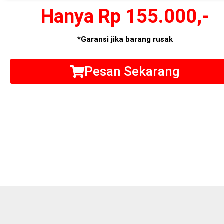
Hanya Rp 155.000,-
*Garansi jika barang rusak
Pesan Sekarang