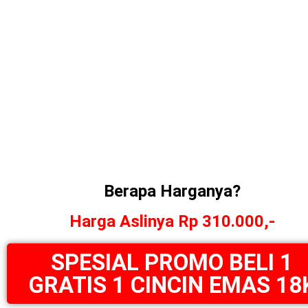
Berapa Harganya?
Harga Aslinya Rp 310.000,-
SPESIAL PROMO BELI 1
GRATIS 1 CINCIN EMAS 18