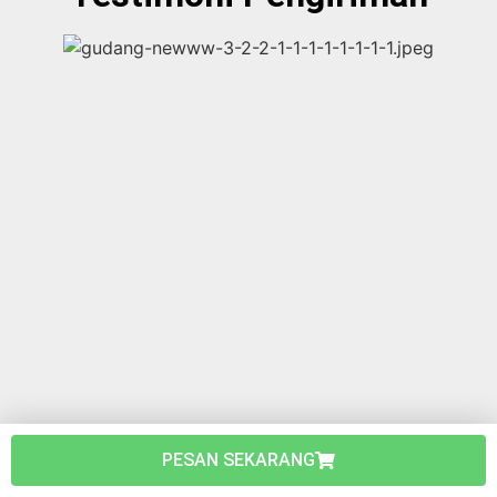
PESAN SEKARANG