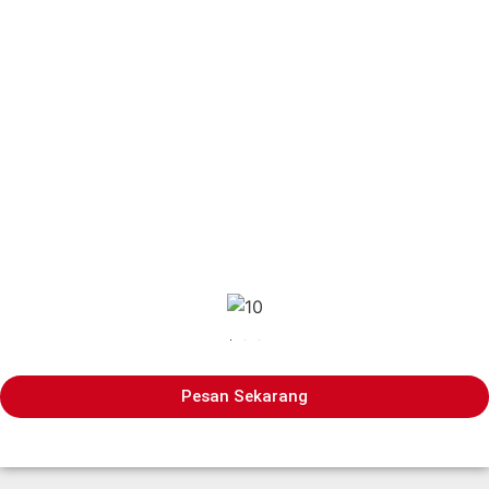
Pesan Sekarang