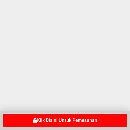
Klik Disini Untuk Pemesanan