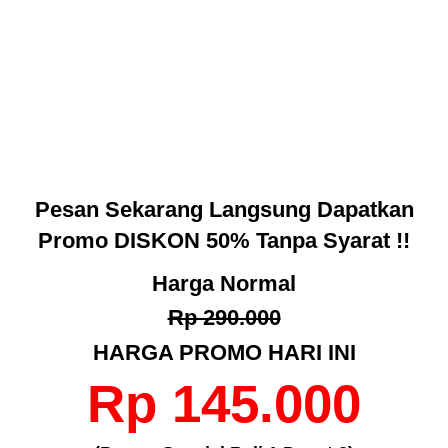
Pesan Sekarang Langsung Dapatkan
Promo
DISKON 50%
Tanpa Syarat !!
Harga Normal
Rp 290.000
HARGA PROMO HARI INI
Rp 145.000