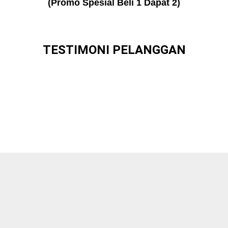
(Promo Spesial Beli 1 Dapat 2)
TESTIMONI PELANGGAN