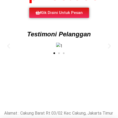
Klik Disini Untuk Pesan
Testimoni Pelanggan
Alamat : Cakung Barat Rt 03/02 Kec Cakung, Jakarta Timur