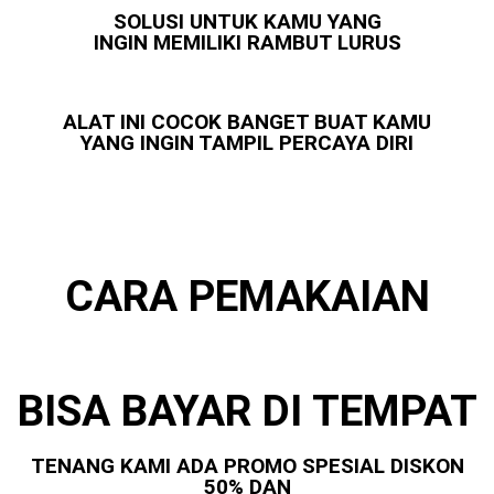
SOLUSI UNTUK KAMU YANG
INGIN MEMILIKI RAMBUT LURUS
ALAT INI COCOK BANGET BUAT KAMU
YANG INGIN TAMPIL PERCAYA DIRI
CARA PEMAKAIAN
BISA BAYAR DI TEMPAT
TENANG KAMI ADA PROMO SPESIAL DISKON
50% DAN