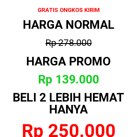
GRATIS ONGKOS KIRIM
HARGA NORMAL
Rp 278.000
HARGA PROMO
Rp 139.000
BELI 2
LEBIH HEMAT
HANYA
Rp 250.000