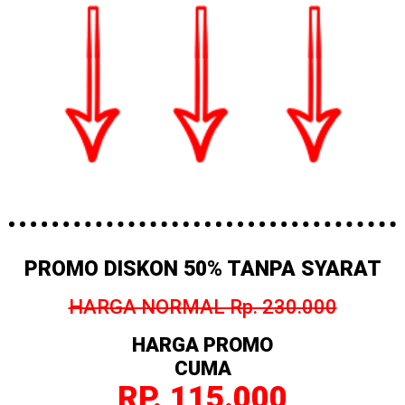
PROMO DISKON 50% TANPA SYARAT
HARGA NORMAL Rp. 230.000
HARGA PROMO
CUMA
RP. 115.000