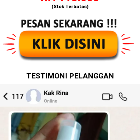
(Stok Terbatas)
TESTIMONI PELANGGAN